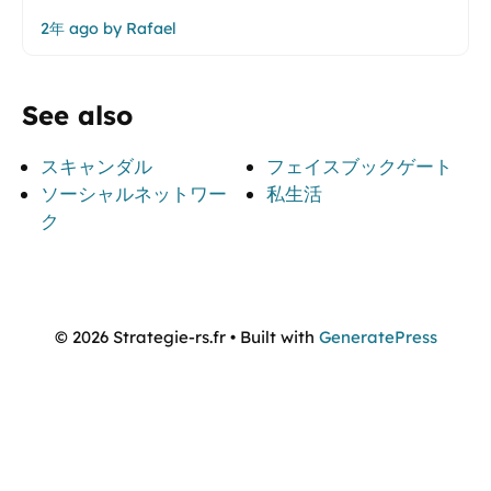
2年 ago
by
Rafael
See also
スキャンダル
フェイスブックゲート
ソーシャルネットワー
私生活
ク
© 2026 Strategie-rs.fr
• Built with
GeneratePress