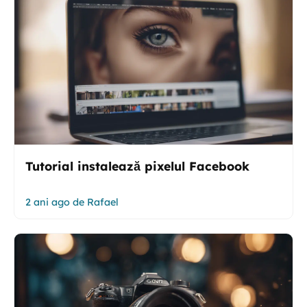
Tutorial instalează pixelul Facebook
2 ani ago
de
Rafael