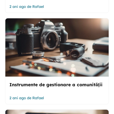
2 ani ago
de
Rafael
Instrumente de gestionare a comunității
2 ani ago
de
Rafael