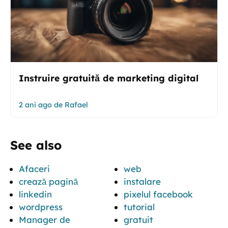
Instruire gratuită de marketing digital
2 ani ago
de
Rafael
See also
Afaceri
web
crează pagină
instalare
linkedin
pixelul facebook
wordpress
tutorial
Manager de
gratuit