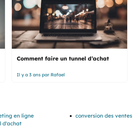
Comment faire un tunnel d’achat
Il y a 3 ans
par
Rafael
ting en ligne
conversion des ventes
l d'achat