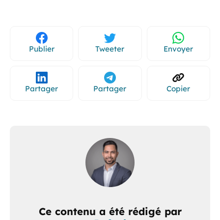
Publier
Tweeter
Envoyer
Partager
Partager
Copier
Ce contenu a été rédigé par