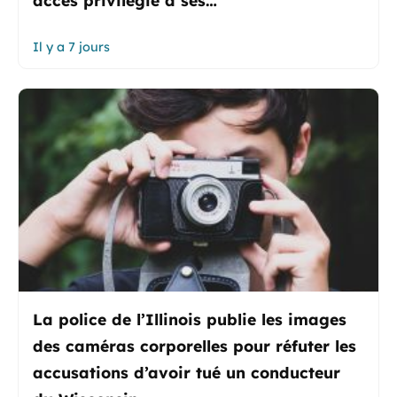
Il y a 7 jours
La police de l’Illinois publie les images
des caméras corporelles pour réfuter les
accusations d’avoir tué un conducteur