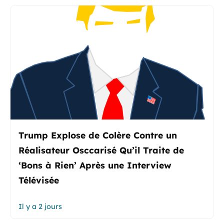
Trump Explose de Colère Contre un
Réalisateur Osccarisé Qu’il Traite de
‘Bons à Rien’ Après une Interview
Télévisée
Il y a 2 jours