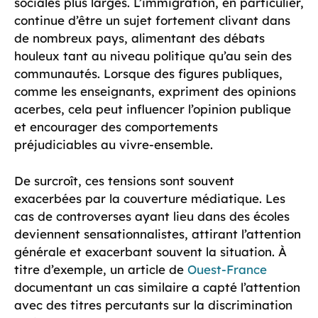
sociales plus larges. L’immigration, en particulier,
continue d’être un sujet fortement clivant dans
de nombreux pays, alimentant des débats
houleux tant au niveau politique qu’au sein des
communautés. Lorsque des figures publiques,
comme les enseignants, expriment des opinions
acerbes, cela peut influencer l’opinion publique
et encourager des comportements
préjudiciables au vivre-ensemble.
De surcroît, ces tensions sont souvent
exacerbées par la couverture médiatique. Les
cas de controverses ayant lieu dans des écoles
deviennent sensationnalistes, attirant l’attention
générale et exacerbant souvent la situation. À
titre d’exemple, un article de
Ouest-France
documentant un cas similaire a capté l’attention
avec des titres percutants sur la discrimination