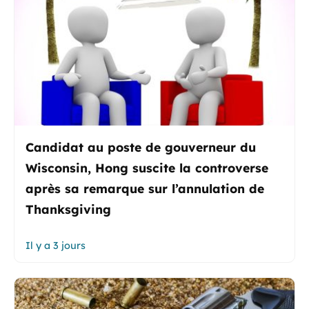
Candidat au poste de gouverneur du
Wisconsin, Hong suscite la controverse
après sa remarque sur l’annulation de
Thanksgiving
Il y a 3 jours