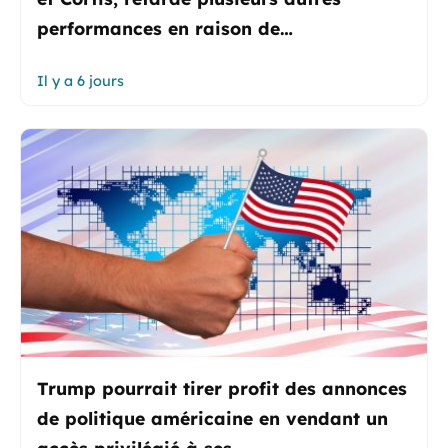
performances en raison de…
Il y a 6 jours
Trump pourrait tirer profit des annonces
de politique américaine en vendant un
accès privilégié à ses…