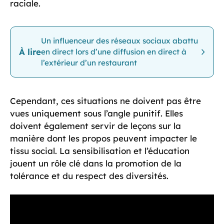
raciale.
Un influenceur des réseaux sociaux abattu
À lire
en direct lors d’une diffusion en direct à
l’extérieur d’un restaurant
Cependant, ces situations ne doivent pas être
vues uniquement sous l’angle punitif. Elles
doivent également servir de leçons sur la
manière dont les propos peuvent impacter le
tissu social. La sensibilisation et l’éducation
jouent un rôle clé dans la promotion de la
tolérance et du respect des diversités.