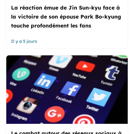
La réaction émue de Jin Sun-kyu face à
la victoire de son épouse Park Bo-kyung
touche profondément les fans
Il y a 5 jours
Le combat autour des réseaux sociaux à