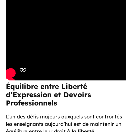
Équilibre entre Liberté
d’Expression et Devoirs
Professionnels
L’un des défis majeurs auxquels sont confrontés
les enseignants aujourd’hui est de maintenir un
équilibre entre leur droit à la
liberté