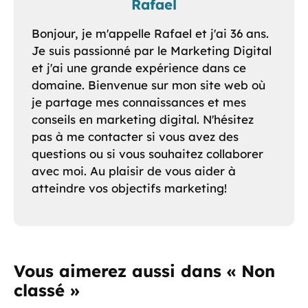
Rafael
Bonjour, je m'appelle Rafael et j'ai 36 ans.
Je suis passionné par le Marketing Digital
et j'ai une grande expérience dans ce
domaine. Bienvenue sur mon site web où
je partage mes connaissances et mes
conseils en marketing digital. N'hésitez
pas à me contacter si vous avez des
questions ou si vous souhaitez collaborer
avec moi. Au plaisir de vous aider à
atteindre vos objectifs marketing!
Vous aimerez aussi dans « Non
classé »