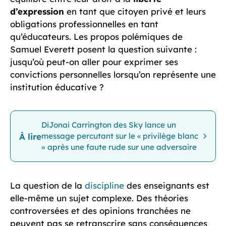
d’expression
en tant que citoyen privé et leurs
obligations professionnelles en tant
qu’éducateurs. Les propos polémiques de
Samuel Everett posent la question suivante :
jusqu’où peut-on aller pour exprimer ses
convictions personnelles lorsqu’on représente une
institution éducative ?
DiJonai Carrington des Sky lance un
À lire
message percutant sur le « privilège blanc
» après une faute rude sur une adversaire
La question de la
discipline
des enseignants est
elle-même un sujet complexe. Des théories
controversées et des opinions tranchées ne
peuvent pas se retranscrire sans conséquences