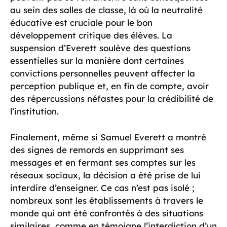
au sein des salles de classe, là où la neutralité
éducative est cruciale pour le bon
développement critique des élèves. La
suspension d’Everett soulève des questions
essentielles sur la manière dont certaines
convictions personnelles peuvent affecter la
perception publique et, en fin de compte, avoir
des répercussions néfastes pour la crédibilité de
l’institution.
Finalement, même si Samuel Everett a montré
des signes de remords en supprimant ses
messages et en fermant ses comptes sur les
réseaux sociaux, la décision a été prise de lui
interdire d’enseigner. Ce cas n’est pas isolé ;
nombreux sont les établissements à travers le
monde qui ont été confrontés à des situations
similaires, comme en témoigne l’interdiction d’un