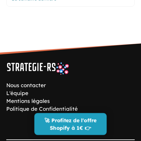
Nous contacter
L'équipe
Mentions légales
Politique de Confidentialité
🚀 Profitez de l'offre
Shopify à 1€ 👉