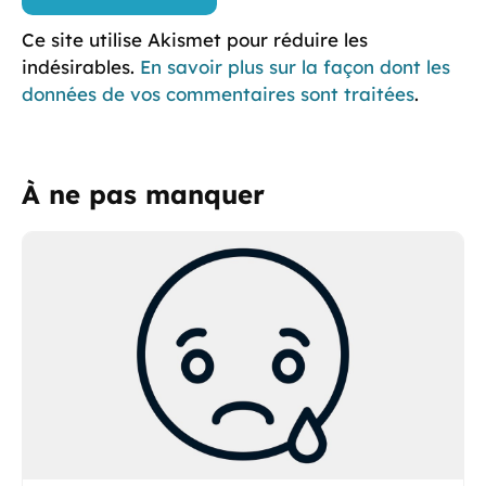
Ce site utilise Akismet pour réduire les
indésirables.
En savoir plus sur la façon dont les
données de vos commentaires sont traitées
.
À ne pas manquer