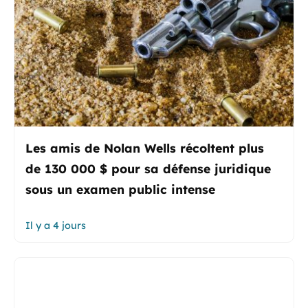
Les amis de Nolan Wells récoltent plus
de 130 000 $ pour sa défense juridique
sous un examen public intense
Il y a 4 jours