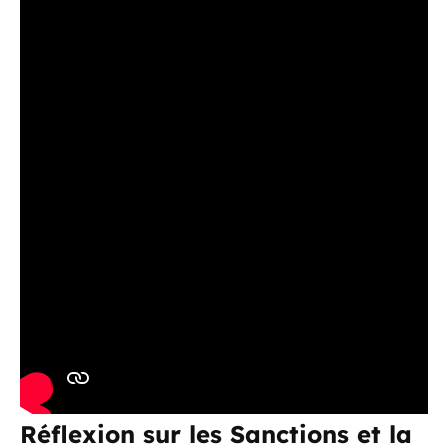
Réflexion sur les Sanctions et la