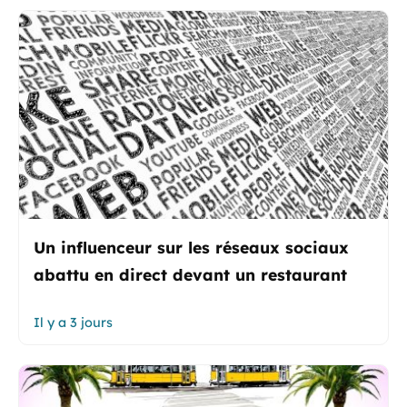
Un influenceur sur les réseaux sociaux
abattu en direct devant un restaurant
Il y a 3 jours