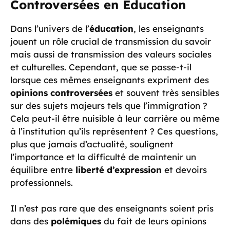
Controversées en Éducation
Dans l’univers de l’
éducation
, les enseignants
jouent un rôle crucial de transmission du savoir
mais aussi de transmission des valeurs sociales
et culturelles. Cependant, que se passe-t-il
lorsque ces mêmes enseignants expriment des
opinions controversées
et souvent très sensibles
sur des sujets majeurs tels que l’immigration ?
Cela peut-il être nuisible à leur carrière ou même
à l’institution qu’ils représentent ? Ces questions,
plus que jamais d’actualité, soulignent
l’importance et la difficulté de maintenir un
équilibre entre
liberté d’expression
et devoirs
professionnels.
Il n’est pas rare que des enseignants soient pris
dans des
polémiques
du fait de leurs opinions