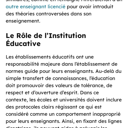
autre enseignant licencié
pour avoir introduit
des théories controversées dans son
enseignement.
Le Rôle de l’Institution
Éducative
Les établissements éducatifs ont une
responsabilité majeure dans l’établissement de
normes guide pour leurs enseignants. Au-delà du
simple transfert de connaissances, l’éducation
doit promouvoir des valeurs de tolérance, de
respect et d’ouverture d’esprit. Dans ce
contexte, les écoles et universités doivent inclure
des protocoles clairs régissant ce qui est
considéré comme un comportement inapproprié
pour leurs enseignants. Ainsi, en fixant des lignes