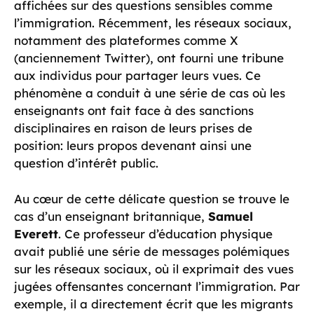
affichées sur des questions sensibles comme
l’immigration. Récemment, les réseaux sociaux,
notamment des plateformes comme X
(anciennement Twitter), ont fourni une tribune
aux individus pour partager leurs vues. Ce
phénomène a conduit à une série de cas où les
enseignants ont fait face à des sanctions
disciplinaires en raison de leurs prises de
position: leurs propos devenant ainsi une
question d’intérêt public.
Au cœur de cette délicate question se trouve le
cas d’un enseignant britannique,
Samuel
Everett
. Ce professeur d’éducation physique
avait publié une série de messages polémiques
sur les réseaux sociaux, où il exprimait des vues
jugées offensantes concernant l’immigration. Par
exemple, il a directement écrit que les migrants