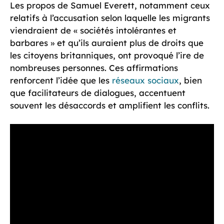
Les propos de Samuel Everett, notamment ceux
relatifs à l’accusation selon laquelle les migrants
viendraient de « sociétés intolérantes et
barbares » et qu’ils auraient plus de droits que
les citoyens britanniques, ont provoqué l’ire de
nombreuses personnes. Ces affirmations
renforcent l’idée que les
réseaux sociaux
, bien
que facilitateurs de dialogues, accentuent
souvent les désaccords et amplifient les conflits.