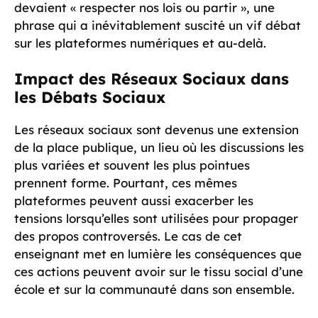
devaient « respecter nos lois ou partir », une
phrase qui a inévitablement suscité un vif débat
sur les plateformes numériques et au-delà.
Impact des Réseaux Sociaux dans
les Débats Sociaux
Les réseaux sociaux sont devenus une extension
de la place publique, un lieu où les discussions les
plus variées et souvent les plus pointues
prennent forme. Pourtant, ces mêmes
plateformes peuvent aussi exacerber les
tensions lorsqu’elles sont utilisées pour propager
des propos controversés. Le cas de cet
enseignant met en lumière les conséquences que
ces actions peuvent avoir sur le tissu social d’une
école et sur la communauté dans son ensemble.