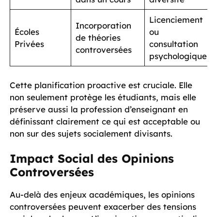
Licenciement
Incorporation
Écoles
ou
de théories
Privées
consultation
controversées
psychologique
Cette planification proactive est cruciale. Elle
non seulement protège les étudiants, mais elle
préserve aussi la profession d’enseignant en
définissant clairement ce qui est acceptable ou
non sur des sujets socialement divisants.
Impact Social des Opinions
Controversées
Au-delà des enjeux académiques, les opinions
controversées peuvent exacerber des tensions