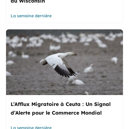
du Wisconsin
La semaine dernière
L’Afflux Migratoire à Ceuta : Un Signal
d’Alerte pour le Commerce Mondial
La semaine dernière