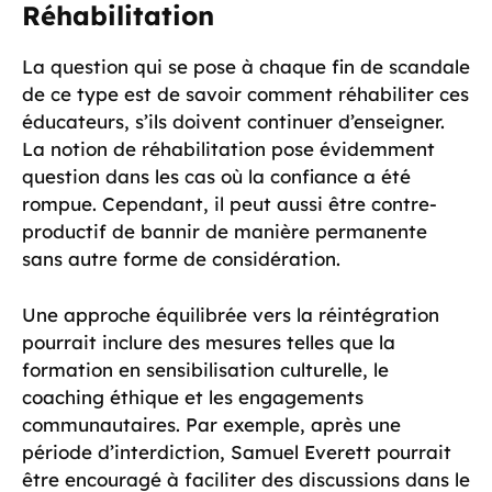
Réhabilitation
La question qui se pose à chaque fin de scandale
de ce type est de savoir comment réhabiliter ces
éducateurs, s’ils doivent continuer d’enseigner.
La notion de réhabilitation pose évidemment
question dans les cas où la confiance a été
rompue. Cependant, il peut aussi être contre-
productif de bannir de manière permanente
sans autre forme de considération.
Une approche équilibrée vers la réintégration
pourrait inclure des mesures telles que la
formation en sensibilisation culturelle, le
coaching éthique et les engagements
communautaires. Par exemple, après une
période d’interdiction, Samuel Everett pourrait
être encouragé à faciliter des discussions dans le