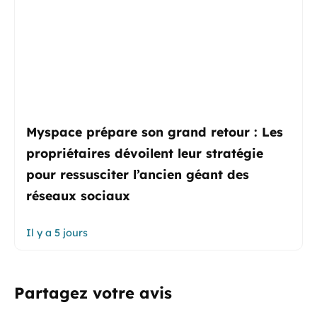
Myspace prépare son grand retour : Les
propriétaires dévoilent leur stratégie
pour ressusciter l’ancien géant des
réseaux sociaux
Il y a 5 jours
Partagez votre avis