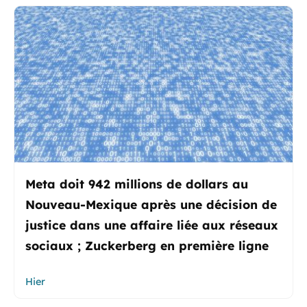
Meta doit 942 millions de dollars au
Nouveau-Mexique après une décision de
justice dans une affaire liée aux réseaux
sociaux ; Zuckerberg en première ligne
Hier