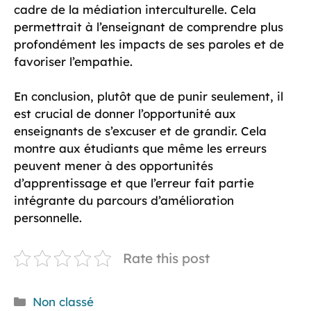
cadre de la médiation interculturelle. Cela
permettrait à l’enseignant de comprendre plus
profondément les impacts de ses paroles et de
favoriser l’empathie.
En conclusion, plutôt que de punir seulement, il
est crucial de donner l’opportunité aux
enseignants de s’excuser et de grandir. Cela
montre aux étudiants que même les erreurs
peuvent mener à des opportunités
d’apprentissage et que l’erreur fait partie
intégrante du parcours d’amélioration
personnelle.
Rate this post
Catégories
Non classé