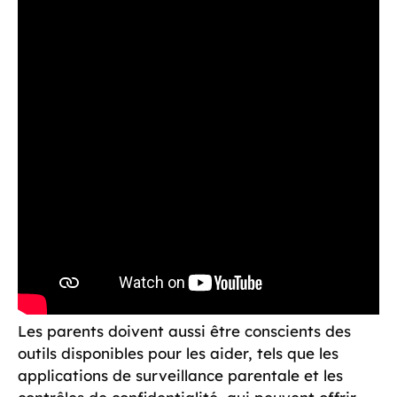
Les parents doivent aussi être conscients des
outils disponibles pour les aider, tels que les
applications de surveillance parentale et les