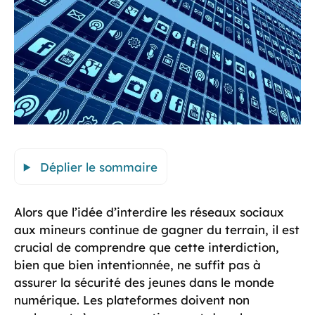
Déplier le sommaire
Alors que l’idée d’interdire les réseaux sociaux
aux mineurs continue de gagner du terrain, il est
crucial de comprendre que cette interdiction,
bien que bien intentionnée, ne suffit pas à
assurer la sécurité des jeunes dans le monde
numérique. Les plateformes doivent non