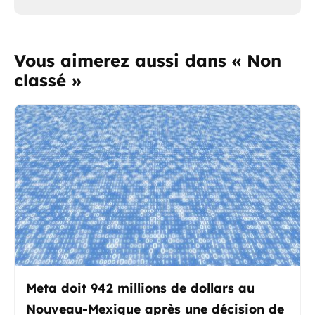
Vous aimerez aussi dans « Non
classé »
Meta doit 942 millions de dollars au
Nouveau-Mexique après une décision de