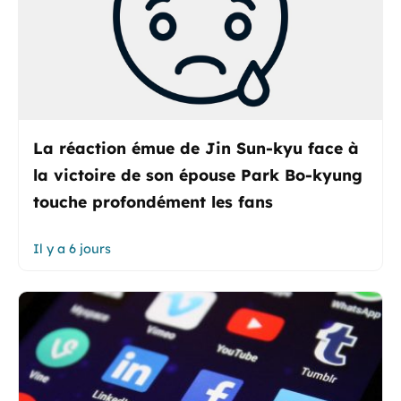
La réaction émue de Jin Sun-kyu face à
la victoire de son épouse Park Bo-kyung
touche profondément les fans
Il y a 6 jours