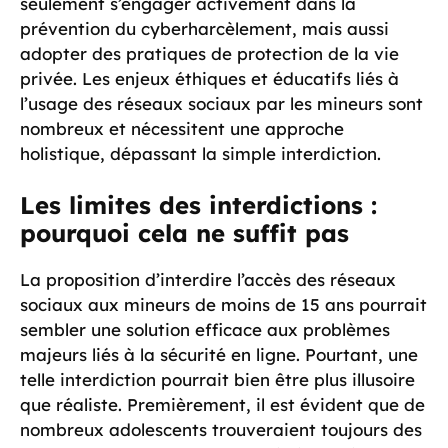
seulement s’engager activement dans la
prévention du cyberharcèlement, mais aussi
adopter des pratiques de protection de la vie
privée. Les enjeux éthiques et éducatifs liés à
l’usage des réseaux sociaux par les mineurs sont
nombreux et nécessitent une approche
holistique, dépassant la simple interdiction.
Les limites des interdictions :
pourquoi cela ne suffit pas
La proposition d’interdire l’accès des réseaux
sociaux aux mineurs de moins de 15 ans pourrait
sembler une solution efficace aux problèmes
majeurs liés à la sécurité en ligne. Pourtant, une
telle interdiction pourrait bien être plus illusoire
que réaliste. Premièrement, il est évident que de
nombreux adolescents trouveraient toujours des