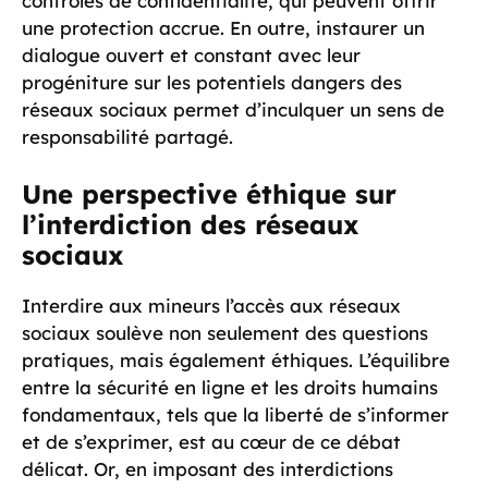
contrôles de confidentialité, qui peuvent offrir
une protection accrue. En outre, instaurer un
dialogue ouvert et constant avec leur
progéniture sur les potentiels dangers des
réseaux sociaux permet d’inculquer un sens de
responsabilité partagé.
Une perspective éthique sur
l’interdiction des réseaux
sociaux
Interdire aux mineurs l’accès aux réseaux
sociaux soulève non seulement des questions
pratiques, mais également éthiques. L’équilibre
entre la sécurité en ligne et les droits humains
fondamentaux, tels que la liberté de s’informer
et de s’exprimer, est au cœur de ce débat
délicat. Or, en imposant des interdictions