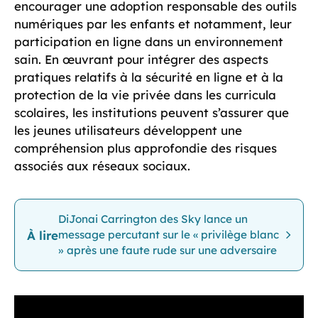
encourager une adoption responsable des outils
numériques par les enfants et notamment, leur
participation en ligne dans un environnement
sain. En œuvrant pour intégrer des aspects
pratiques relatifs à la sécurité en ligne et à la
protection de la vie privée dans les curricula
scolaires, les institutions peuvent s’assurer que
les jeunes utilisateurs développent une
compréhension plus approfondie des risques
associés aux réseaux sociaux.
DiJonai Carrington des Sky lance un
À lire
message percutant sur le « privilège blanc
» après une faute rude sur une adversaire