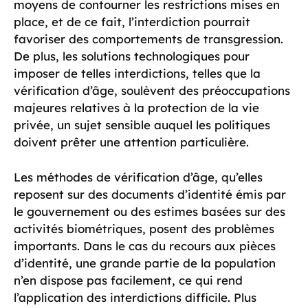
moyens de contourner les restrictions mises en
place, et de ce fait, l’interdiction pourrait
favoriser des comportements de transgression.
De plus, les solutions technologiques pour
imposer de telles interdictions, telles que la
vérification d’âge, soulèvent des préoccupations
majeures relatives à la protection de la vie
privée, un sujet sensible auquel les politiques
doivent prêter une attention particulière.
Les méthodes de vérification d’âge, qu’elles
reposent sur des documents d’identité émis par
le gouvernement ou des estimes basées sur des
activités biométriques, posent des problèmes
importants. Dans le cas du recours aux pièces
d’identité, une grande partie de la population
n’en dispose pas facilement, ce qui rend
l’application des interdictions difficile. Plus