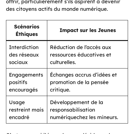
offrir, particulièrement s’ils aspirent à devenir
des citoyens actifs du monde numérique.
Scénarios
Impact sur les Jeunes
Éthiques
Interdiction
Réduction de l’accès aux
des réseaux
ressources éducatives et
sociaux
culturelles.
Engagements
Échanges accrus d’idées et
positifs
promotion de la pensée
encouragés
critique.
Usage
Développement de la
restreint mais
responsabilisation
encadré
numériquechez les mineurs.