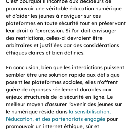
C’est pourquoi il incombe aux décideurs de
promouvoir une véritable éducation numérique
et d’aider les jeunes à naviguer sur ces
plateformes en toute sécurité tout en préservant
leur droit à l’expression. Si l’on doit envisager
des restrictions, celles-ci devraient être
arbitraires et justifiées par des considérations
éthiques claires et bien définies.
En conclusion, bien que les interdictions puissent
sembler être une solution rapide aux défis que
posent les plateformes sociales, elles n’offrent
guère de réponses réellement durables aux
enjeux structurels de la sécurité en ligne. Le
meilleur moyen d’assurer l’avenir des jeunes sur
le numérique réside dans
la sensibilisation,
l’éducation, et des partenariats engagés
pour
promouvoir un internet éthique, sûr et