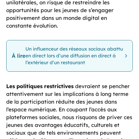
unilatérales, on risque de restreindre les
opportunités pour les jeunes de s’engager
positivement dans un monde digital en
constante évolution.
Un influenceur des réseaux sociaux abattu
À lire
en direct lors d’une diffusion en direct à
l’extérieur d’un restaurant
Les politiques restrictives
devraient se pencher
attentivement sur les implications à long terme
de la participation réduite des jeunes dans
l’espace numérique. En coupant l’accès aux
plateformes sociales, nous risquons de priver ces
jeunes des avantages éducatifs, culturels et
sociaux que de tels environnements peuvent