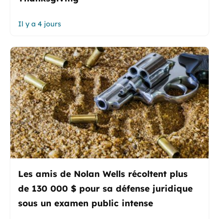
Il y a 4 jours
Les amis de Nolan Wells récoltent plus
de 130 000 $ pour sa défense juridique
sous un examen public intense