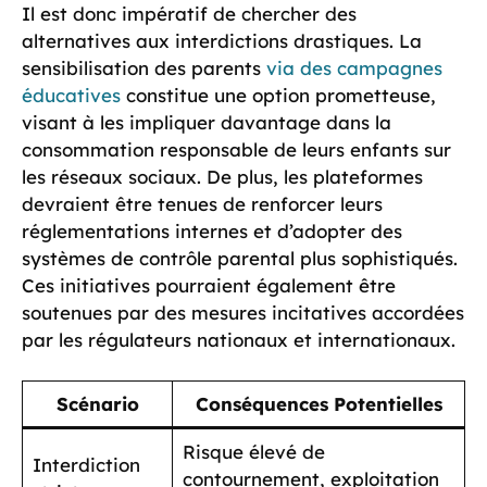
Il est donc impératif de chercher des
alternatives aux interdictions drastiques. La
sensibilisation des parents
via des campagnes
éducatives
constitue une option prometteuse,
visant à les impliquer davantage dans la
consommation responsable de leurs enfants sur
les réseaux sociaux. De plus, les plateformes
devraient être tenues de renforcer leurs
réglementations internes et d’adopter des
systèmes de contrôle parental plus sophistiqués.
Ces initiatives pourraient également être
soutenues par des mesures incitatives accordées
par les régulateurs nationaux et internationaux.
Scénario
Conséquences Potentielles
Risque élevé de
Interdiction
contournement, exploitation