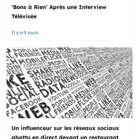
‘Bons à Rien’ Après une Interview
Télévisée
Il y a 3 jours
Un influenceur sur les réseaux sociaux
abattu en direct devant un restaurant