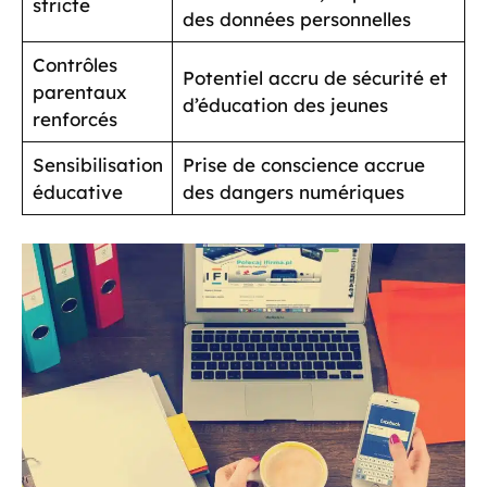
stricte
des données personnelles
Contrôles
Potentiel accru de sécurité et
parentaux
d’éducation des jeunes
renforcés
Sensibilisation
Prise de conscience accrue
éducative
des dangers numériques