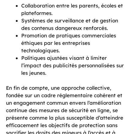
Collaboration entre les parents, écoles et
plateformes.
Systèmes de surveillance et de gestion
des contenus dangereux renforcés.
Promotion de pratiques commerciales
éthiques par les entreprises
technologiques.
Politiques ajustées visant à limiter
l’impact des publicités personnalisées sur
les jeunes.
En fin de compte, une approche collective,
fondée sur un cadre réglementaire cohérent et
un engagement commun envers l’amélioration
continue des mesures de sécurité en ligne, se
présente comme la plus susceptible d’atteindre
efficacement les objectifs de protection sans
sacrifier les droits des mineurs à l’accès et à