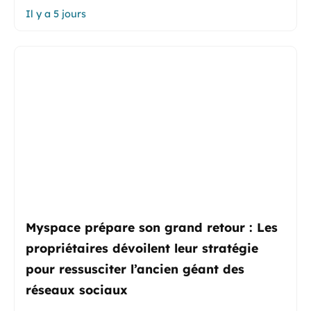
Il y a 5 jours
Myspace prépare son grand retour : Les
propriétaires dévoilent leur stratégie
pour ressusciter l’ancien géant des
réseaux sociaux