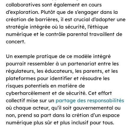
collaboratives sont également en cours
d’exploration. Plutôt que de s’engager dans la
création de barrières, il est crucial d’adopter une
stratégie intégrée où la sécurité, l’éthique
numérique et le contrôle parental travaillent de
concert.
Un exemple pratique de ce modèle intégré
pourrait ressembler à un partenariat entre les
régulateurs, les éducateurs, les parents, et les
plateformes pour identifier et résoudre les
risques potentiels en matière de
cyberharcèlement et de sécurité. Cet effort
collectif mise sur un
partage des responsabilités
où chaque acteur, qu’il soit gouvernemental ou
non, prend sa part dans la crétion d’un espace
numérique plus sûr et plus inclusif pour tous.