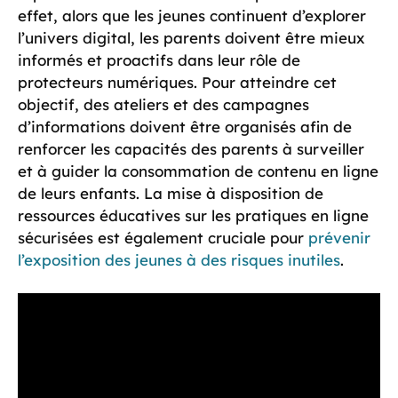
effet, alors que les jeunes continuent d’explorer
l’univers digital, les parents doivent être mieux
informés et proactifs dans leur rôle de
protecteurs numériques. Pour atteindre cet
objectif, des ateliers et des campagnes
d’informations doivent être organisés afin de
renforcer les capacités des parents à surveiller
et à guider la consommation de contenu en ligne
de leurs enfants. La mise à disposition de
ressources éducatives sur les pratiques en ligne
sécurisées est également cruciale pour
prévenir
l’exposition des jeunes à des risques inutiles
.