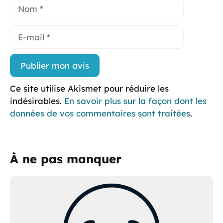
Nom
E-
mail
Ce site utilise Akismet pour réduire les
indésirables.
En savoir plus sur la façon dont les
données de vos commentaires sont traitées
.
À ne pas manquer