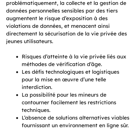
problématiquement, la collecte et la gestion de
données personnelles sensibles par des tiers
augmentent le risque d’exposition à des
violations de données, et menacent ainsi
directement la sécurisation de la vie privée des
jeunes utilisateurs.
Risques d’atteinte à la vie privée liés aux
méthodes de vérification d’âge.
Les défis technologiques et logistiques
pour la mise en œuvre d’une telle
interdiction.
La possibilité pour les mineurs de
contourner facilement les restrictions
techniques.
L’absence de solutions alternatives viables
fournissant un environnement en ligne sûr.