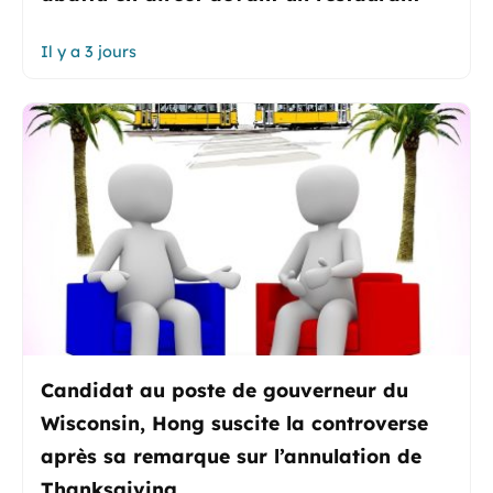
Il y a 3 jours
Candidat au poste de gouverneur du
Wisconsin, Hong suscite la controverse
après sa remarque sur l’annulation de
Thanksgiving