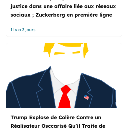
justice dans une affaire liée aux réseaux
sociaux ; Zuckerberg en première ligne
Il y a 2 jours
Trump Explose de Colère Contre un
Réalisateur Osccarisé Qu’il Traite de