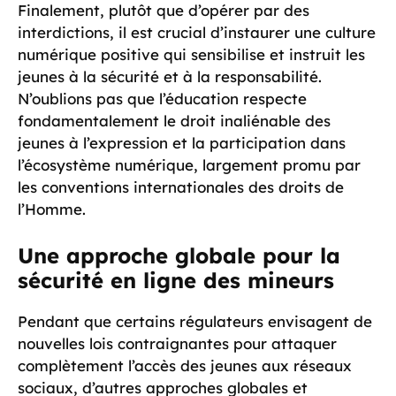
Finalement, plutôt que d’opérer par des
interdictions, il est crucial d’instaurer une culture
numérique positive qui sensibilise et instruit les
jeunes à la sécurité et à la responsabilité.
N’oublions pas que l’éducation respecte
fondamentalement le droit inaliénable des
jeunes à l’expression et la participation dans
l’écosystème numérique, largement promu par
les conventions internationales des droits de
l’Homme.
Une approche globale pour la
sécurité en ligne des mineurs
Pendant que certains régulateurs envisagent de
nouvelles lois contraignantes pour attaquer
complètement l’accès des jeunes aux réseaux
sociaux, d’autres approches globales et