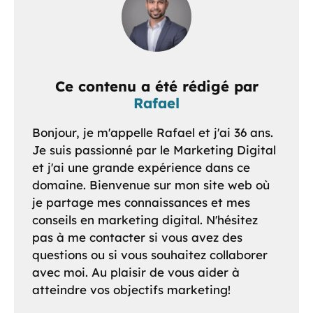
Ce contenu a été rédigé par
Rafael
Bonjour, je m'appelle Rafael et j'ai 36 ans.
Je suis passionné par le Marketing Digital
et j'ai une grande expérience dans ce
domaine. Bienvenue sur mon site web où
je partage mes connaissances et mes
conseils en marketing digital. N'hésitez
pas à me contacter si vous avez des
questions ou si vous souhaitez collaborer
avec moi. Au plaisir de vous aider à
atteindre vos objectifs marketing!