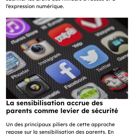
l’expression numérique.
La sensibilisation accrue des
parents comme levier de sécurité
Un des principaux piliers de cette approche
repose sur la sensibilisation des parents. En